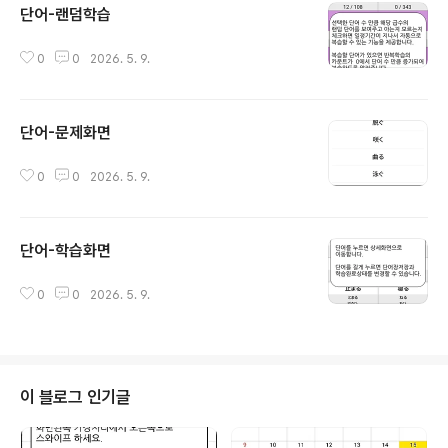
단어-랜덤학습
글 내용
0
0
2026. 5. 9.
단어-문제화면
글 내용
0
0
2026. 5. 9.
단어-학습화면
글 내용
0
0
2026. 5. 9.
이 블로그 인기글