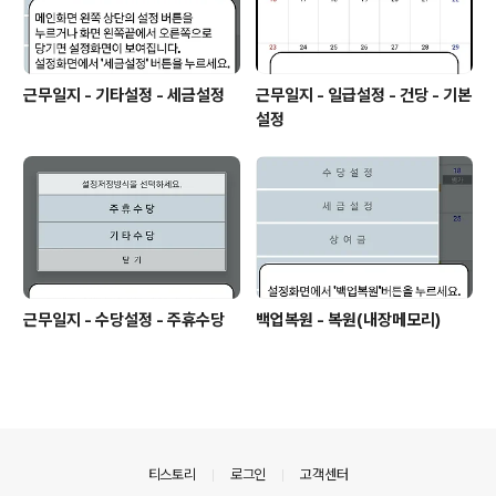
근무일지 - 기타설정 - 세금설정
근무일지 - 일급설정 - 건당 - 기본
설정
근무일지 - 수당설정 - 주휴수당
백업복원 - 복원(내장메모리)
의안내
티스토리
로그인
고객센터