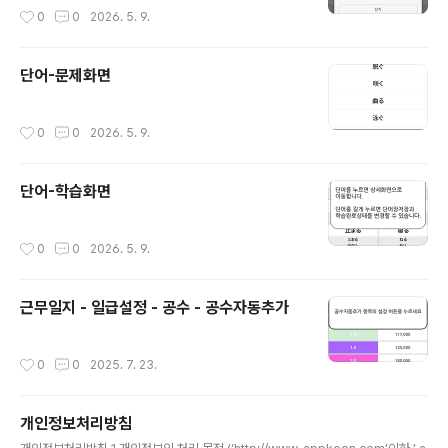
작성시간
0
0
2026. 5. 9.
단어-문제화면
작성시간
0
0
2026. 5. 9.
단어-학습화면
작성시간
0
0
2026. 5. 9.
근무일지 - 일급설정 - 공수 - 공수자동추가
작성시간
0
0
2025. 7. 23.
개인정보처리방침
글 내용