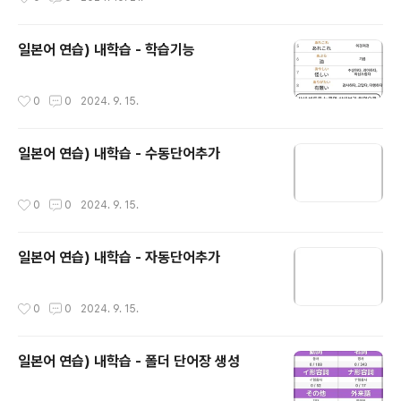
일본어 연습) 내학습 - 학습기능
작성시간
0
0
2024. 9. 15.
일본어 연습) 내학습 - 수동단어추가
작성시간
0
0
2024. 9. 15.
일본어 연습) 내학습 - 자동단어추가
작성시간
0
0
2024. 9. 15.
일본어 연습) 내학습 - 폴더 단어장 생성