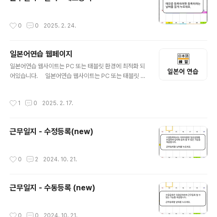
작성시간
0
0
2025. 2. 24.
일본어연습 웹페이지
글 내용
일본어연습 웹사이트는 PC 또는 태블릿 환경에 최적화 되
어있습니다. 일본어연습 웹사이트는 PC 또는 태블릿 환
경에 최적화 되어있습니다. 일본어연습 웹사이트는 PC
또는 태블릿 환경에 최적화 되어있습니다. 일본어연습 웹
작성시간
1
0
2025. 2. 17.
사이트는 PC 또는 태블릿 환경에 최적화 되어있습니
다. 일본어연습 웹사이트는 PC 또는 태블릿 환경에 최적
화 되어있습니다. 일본어연습 웹사이트는 PC 또는 태블
근무일지 - 수정등록(new)
릿 환경에 최적화 되어있습니다. 일본어연습 웹사이트는
PC 또는 태블릿 환경에 최적화 되어있습니다. 일본어연
습 웹사이트는 PC 또는 태블릿 환경에 최적화 되어있습니
작성시간
0
2
2024. 10. 21.
다. 일본어연습 웹사이트는 PC 또는 태블릿 환경에 최적
화 되어있습니다. 일본어연습 웹사이트는 PC 또는 태블
릿 환경에 최적화 되어있습니..
근무일지 - 수동등록 (new)
작성시간
0
0
2024. 10. 21.