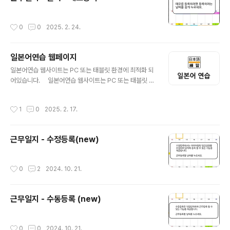
작성시간
0
0
2025. 2. 24.
일본어연습 웹페이지
글 내용
일본어연습 웹사이트는 PC 또는 태블릿 환경에 최적화 되
어있습니다. 일본어연습 웹사이트는 PC 또는 태블릿 환
경에 최적화 되어있습니다. 일본어연습 웹사이트는 PC
또는 태블릿 환경에 최적화 되어있습니다. 일본어연습 웹
작성시간
1
0
2025. 2. 17.
사이트는 PC 또는 태블릿 환경에 최적화 되어있습니
다. 일본어연습 웹사이트는 PC 또는 태블릿 환경에 최적
화 되어있습니다. 일본어연습 웹사이트는 PC 또는 태블
근무일지 - 수정등록(new)
릿 환경에 최적화 되어있습니다. 일본어연습 웹사이트는
PC 또는 태블릿 환경에 최적화 되어있습니다. 일본어연
습 웹사이트는 PC 또는 태블릿 환경에 최적화 되어있습니
작성시간
0
2
2024. 10. 21.
다. 일본어연습 웹사이트는 PC 또는 태블릿 환경에 최적
화 되어있습니다. 일본어연습 웹사이트는 PC 또는 태블
릿 환경에 최적화 되어있습니..
근무일지 - 수동등록 (new)
작성시간
0
0
2024. 10. 21.