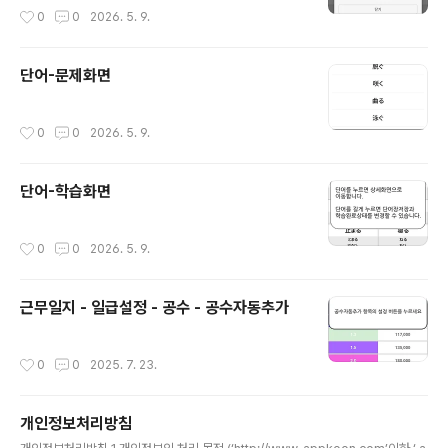
작성시간
0
0
2026. 5. 9.
단어-문제화면
작성시간
0
0
2026. 5. 9.
단어-학습화면
작성시간
0
0
2026. 5. 9.
근무일지 - 일급설정 - 공수 - 공수자동추가
작성시간
0
0
2025. 7. 23.
개인정보처리방침
글 내용