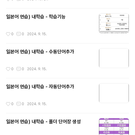
일본어 연습) 내학습 - 학습기능
작성시간
0
0
2024. 9. 15.
일본어 연습) 내학습 - 수동단어추가
작성시간
0
0
2024. 9. 15.
일본어 연습) 내학습 - 자동단어추가
작성시간
0
0
2024. 9. 15.
일본어 연습) 내학습 - 폴더 단어장 생성