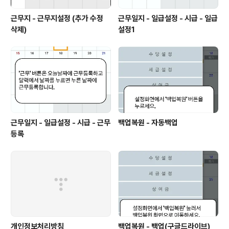
근무지 - 근무지설정 (추가 수정
근무일지 - 일급설정 - 시급 - 일급
삭제)
설정1
근무일지 - 일급설정 - 시급 - 근무
백업복원 - 자동백업
등록
개인정보처리방침
백업복원 - 백업(구글드라이브)