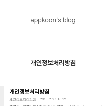
appkoon's
appkoon's blog
blog
개인정보처리방침
개인정보처리방침
개인정보처리방침
2018. 2. 27. 10:12