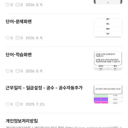
작성시간
0
0
2026. 5. 9.
단어-문제화면
작성시간
0
0
2026. 5. 9.
단어-학습화면
작성시간
0
0
2026. 5. 9.
근무일지 - 일급설정 - 공수 - 공수자동추가
작성시간
0
0
2025. 7. 23.
개인정보처리방침
글 내용