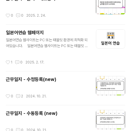
작성시간
0
0
2025. 2. 24.
일본어연습 웹페이지
글 내용
일본어연습 웹사이트는 PC 또는 태블릿 환경에 최적화 되
어있습니다. 일본어연습 웹사이트는 PC 또는 태블릿 환
경에 최적화 되어있습니다. 일본어연습 웹사이트는 PC
또는 태블릿 환경에 최적화 되어있습니다. 일본어연습 웹
작성시간
1
0
2025. 2. 17.
사이트는 PC 또는 태블릿 환경에 최적화 되어있습니
다. 일본어연습 웹사이트는 PC 또는 태블릿 환경에 최적
화 되어있습니다. 일본어연습 웹사이트는 PC 또는 태블
근무일지 - 수정등록(new)
릿 환경에 최적화 되어있습니다. 일본어연습 웹사이트는
PC 또는 태블릿 환경에 최적화 되어있습니다. 일본어연
습 웹사이트는 PC 또는 태블릿 환경에 최적화 되어있습니
작성시간
0
2
2024. 10. 21.
다. 일본어연습 웹사이트는 PC 또는 태블릿 환경에 최적
화 되어있습니다. 일본어연습 웹사이트는 PC 또는 태블
릿 환경에 최적화 되어있습니..
근무일지 - 수동등록 (new)
작성시간
0
0
2024. 10. 21.