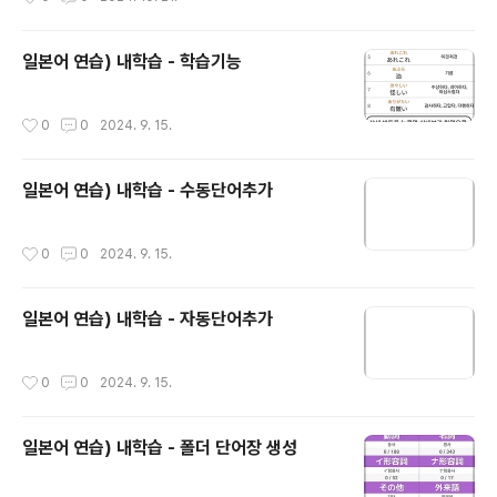
일본어 연습) 내학습 - 학습기능
작성시간
0
0
2024. 9. 15.
일본어 연습) 내학습 - 수동단어추가
작성시간
0
0
2024. 9. 15.
일본어 연습) 내학습 - 자동단어추가
작성시간
0
0
2024. 9. 15.
일본어 연습) 내학습 - 폴더 단어장 생성