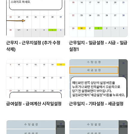
근무지 - 근무지설정 (추가 수정
근무일지 - 일급설정 - 시급 - 일급
삭제)
설정1
급여설정 - 급여계산 시작일설정
근무일지 - 기타설정 - 세금설정