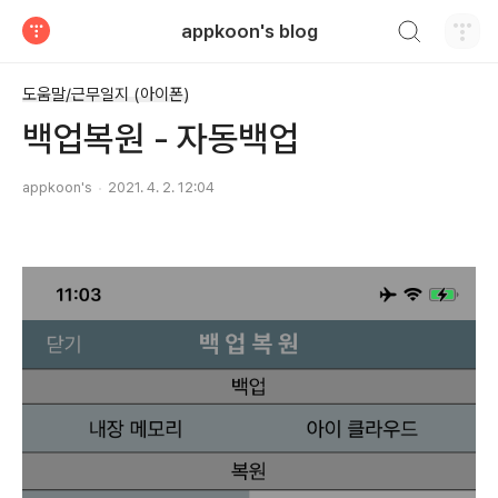
검색하기
appkoon's blog
티스토리
도움말/근무일지 (아이폰)
백업복원 - 자동백업
appkoon's
2021. 4. 2. 12:04