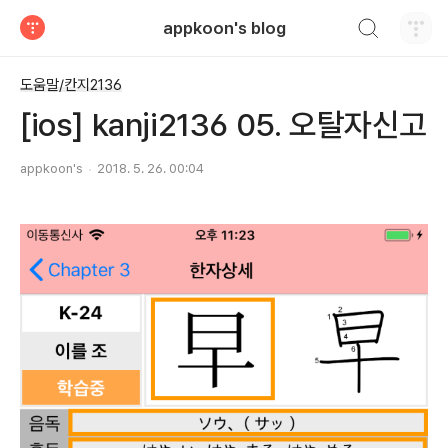
검색하기
appkoon's blog
티스토리
도움말/칸지2136
[ios] kanji2136 05. 오탈자신고
appkoon's
2018. 5. 26. 00:04