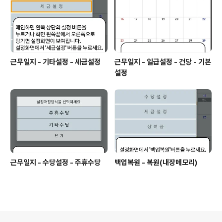
근무일지 - 기타설정 - 세금설정
근무일지 - 일급설정 - 건당 - 기본
설정
근무일지 - 수당설정 - 주휴수당
백업복원 - 복원(내장메모리)