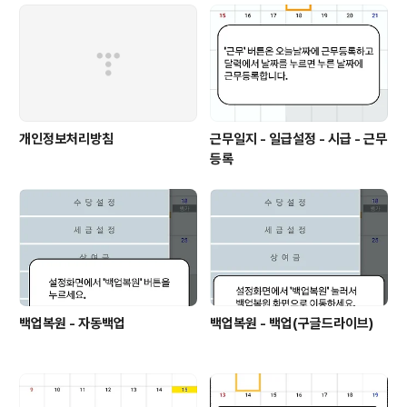
개인정보처리방침
근무일지 - 일급설정 - 시급 - 근무
등록
백업복원 - 자동백업
백업복원 - 백업(구글드라이브)