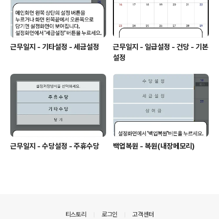
근무일지 - 기타설정 - 세금설정
근무일지 - 일급설정 - 건당 - 기본
설정
근무일지 - 수당설정 - 주휴수당
백업복원 - 복원(내장메모리)
의안내
티스토리
로그인
고객센터