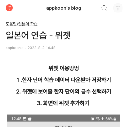
검색하기
appkoon's blog
티스토리
도움말/일본어 학습
일본어 연습 - 위젯
appkoon's
2023. 8. 2. 16:48
위젯 이용방벙
1 .한자 단어 학습 데이터 다운받아 저장하기
2. 위젯에 보여줄 한자 단어의 급수 선택하기
3. 화면에 위젯 추가하기