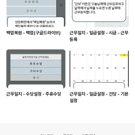
백업복원 - 백업(구글드라이브)
근무일지 - 일급설정 - 시급 - 근무
등록
근무일지 - 수당설정 - 주휴수당
근무일지 - 일급설정 - 건당 - 기본
설정
의안내