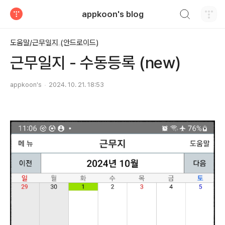
검색하기
appkoon's blog
티스토리
도움말/근무일지 (안드로이드)
근무일지 - 수동등록 (new)
appkoon's
2024. 10. 21. 18:53