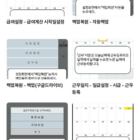
급여설정 - 급여계산 시작일설정
백업복원 - 자동백업
백업복원 - 백업(구글드라이브)
근무일지 - 일급설정 - 시급 - 근무
등록