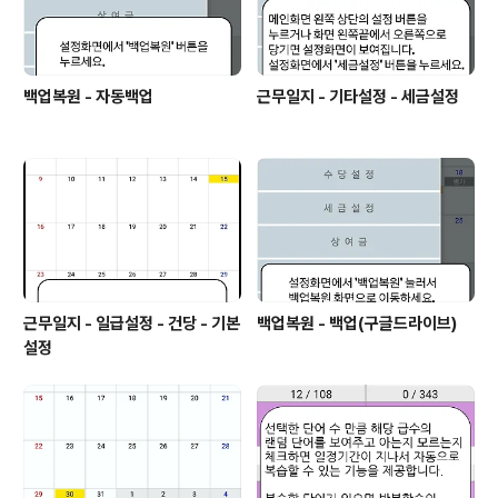
백업복원 - 자동백업
근무일지 - 기타설정 - 세금설정
근무일지 - 일급설정 - 건당 - 기본
백업복원 - 백업(구글드라이브)
설정