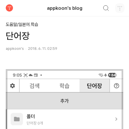
검색하기
appkoon's blog
티스토리
도움말/일본어 학습
단어장
appkoon's
2018. 6. 11. 02:59