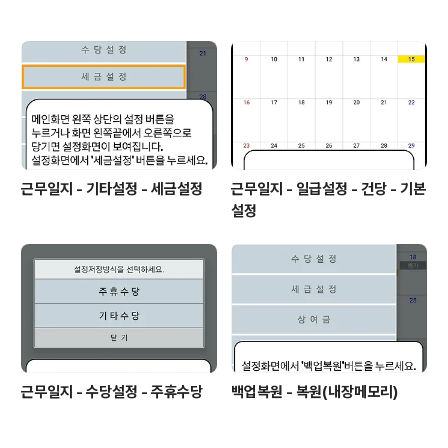
근무일지 - 기타설정 - 세금설정
근무일지 - 일급설정 - 건당 - 기본
설정
근무일지 - 수당설정 - 주휴수당
백업복원 - 복원(내장메모리)