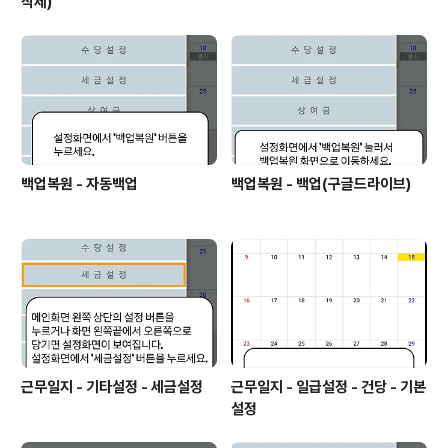
삭제)
백업복원 - 자동백업
백업복원 - 백업(구글드라이브)
근무일지 - 기타설정 - 세금설정
근무일지 - 일급설정 - 건당 - 기본
설정