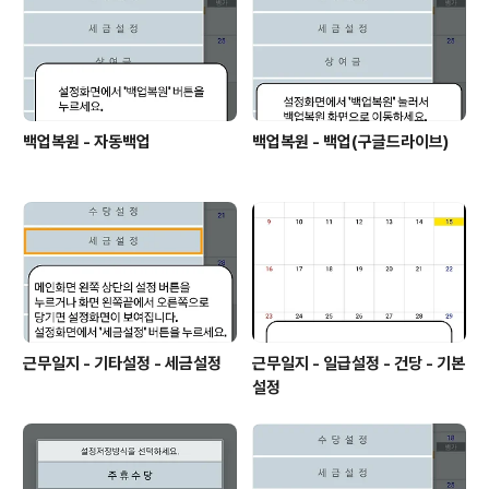
백업복원 - 자동백업
백업복원 - 백업(구글드라이브)
근무일지 - 기타설정 - 세금설정
근무일지 - 일급설정 - 건당 - 기본
설정