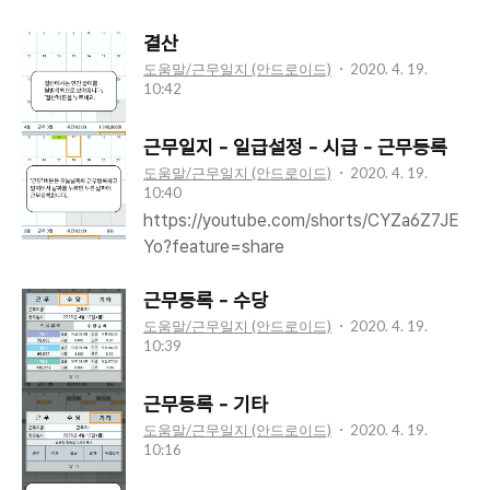
결산
도움말/근무일지 (안드로이드)
2020. 4. 19.
10:42
근무일지 - 일급설정 - 시급 - 근무등록
도움말/근무일지 (안드로이드)
2020. 4. 19.
10:40
https://youtube.com/shorts/CYZa6Z7JE
Yo?feature=share
근무등록 - 수당
도움말/근무일지 (안드로이드)
2020. 4. 19.
10:39
근무등록 - 기타
도움말/근무일지 (안드로이드)
2020. 4. 19.
10:16