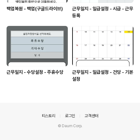
백업복원 - 백업(구글드라이브)
근무일지 - 일급설정 - 시급 - 근무
등록
근무일지 - 수당설정 - 주휴수당
근무일지 - 일급설정 - 건당 - 기본
설정
의안내
티스토리
로그인
고객센터
© Daum Corp.